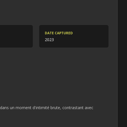
DATE CAPTURED
2023
r dans un moment d'intimité brute, contrastant avec