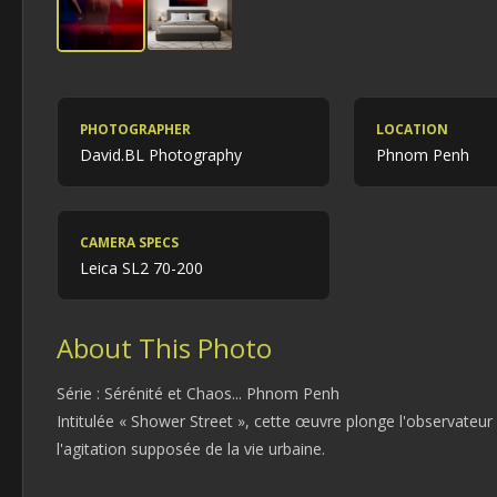
PHOTOGRAPHER
LOCATION
David.BL Photography
Phnom Penh
CAMERA SPECS
Leica SL2 70-200
About This Photo
Série : Sérénité et Chaos... Phnom Penh
Intitulée « Shower Street », cette œuvre plonge l'observateu
l'agitation supposée de la vie urbaine.