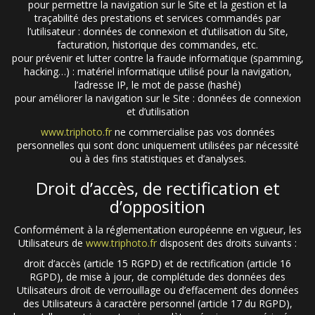
pour permettre la navigation sur le Site et la gestion et la
traçabilité des prestations et services commandés par
l’utilisateur : données de connexion et d’utilisation du Site,
facturation, historique des commandes, etc.
pour prévenir et lutter contre la fraude informatique (spamming,
hacking…) : matériel informatique utilisé pour la navigation,
l’adresse IP, le mot de passe (hashé)
pour améliorer la navigation sur le Site : données de connexion
et d’utilisation
www.triphoto.fr
ne commercialise pas vos données
personnelles qui sont donc uniquement utilisées par nécessité
ou à des fins statistiques et d’analyses.
Droit d’accès, de rectification et
d’opposition
Conformément à la réglementation européenne en vigueur, les
Utilisateurs de
www.triphoto.fr
disposent des droits suivants :
droit d’accès (article 15 RGPD) et de rectification (article 16
RGPD), de mise à jour, de complétude des données des
Utilisateurs droit de verrouillage ou d’effacement des données
des Utilisateurs à caractère personnel (article 17 du RGPD),