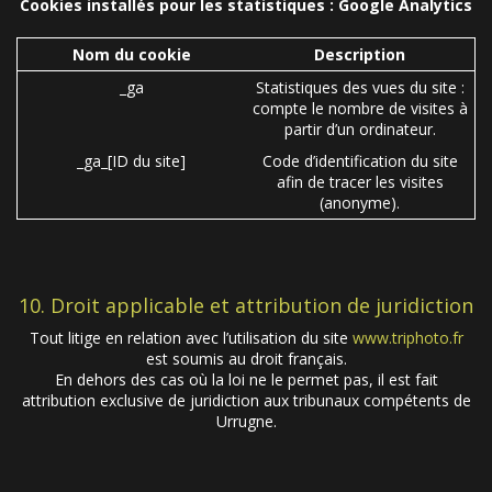
Cookies installés pour les statistiques : Google Analytics
Nom du cookie
Description
_ga
Statistiques des vues du site :
compte le nombre de visites à
partir d’un ordinateur.
_ga_[ID du site]
Code d’identification du site
afin de tracer les visites
(anonyme).
10. Droit applicable et attribution de juridiction
Tout litige en relation avec l’utilisation du site
www.triphoto.fr
est soumis au droit français.
En dehors des cas où la loi ne le permet pas, il est fait
attribution exclusive de juridiction aux tribunaux compétents de
Urrugne.