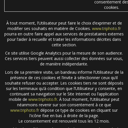
consentement de
cookies.
À tout moment, l’Utilisateur peut faire le choix d’exprimer et de
modifier ses souhaits en matière de Cookies.
www.triphoto.fr
pourra en outre faire appel aux services de prestataires externes
pour l’aider à recueillir et traiter les informations décrites dans
cette section.
Ce site utilise Google Analytics pour la mesure de son audience.
Ces services tiers peuvent aussi collecter des données sur vous,
de manière indépendante.
Lors de sa première visite, un bandeau informe l’Utilisateur de la
présence de ces cookies et l’invite à sélectionner ceux qu’il
souhaite refuser ou accepter. Les cookies tiers ne sont déposés
sur les terminaux qu’à condition que l’Utilisateur y consente, en
continuant sa navigation sur le Site Internet ou l’application
mobile de
www.triphoto.fr
. À tout moment, l’Utilisateur peut
néanmoins revenir sur son consentement à ce que
www.triphoto.fr
dépose ce type de cookies en cliquant sur
l'icône fixe en bas à droite de la page.
Le consentement est renouvelé tous les 12 mois.