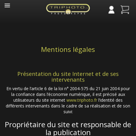
Panneau de gestion des cookies
Mentions légales
Présentation du site Internet et de ses
intervenants
En vertu de l’article 6 de la loi n° 2004-575 du 21 juin 2004 pour
la confiance dans l’économie numérique, il est précisé aux
utilisateurs du site internet
www.triphoto.fr
l’identité des
différents intervenants dans le cadre de sa réalisation et de son
suivi:
Propriétaire du site et responsable de
la publication