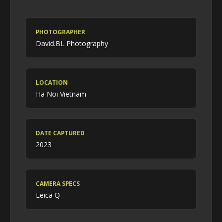
PHOTOGRAPHER
David.BL Photography
LOCATION
Ha Noi Vietnam
DATE CAPTURED
2023
CAMERA SPECS
Leica Q