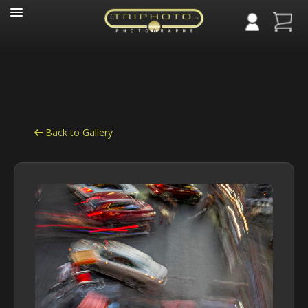
Panneau de gestion des cookies
Back to Gallery