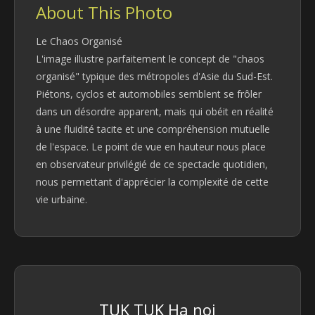
About This Photo
Le Chaos Organisé
L'image illustre parfaitement le concept de "chaos
organisé" typique des métropoles d'Asie du Sud-Est.
Piétons, cyclos et automobiles semblent se frôler
dans un désordre apparent, mais qui obéit en réalité
à une fluidité tacite et une compréhension mutuelle
de l'espace. Le point de vue en hauteur nous place
en observateur privilégié de ce spectacle quotidien,
nous permettant d'apprécier la complexité de cette
vie urbaine.
TUK TUK Ha noi