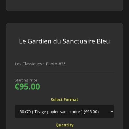
Le Gardien du Sanctuaire Bleu
Les Classiques • Photo #35
Starting Price
€95.00
Select Format
Quantity