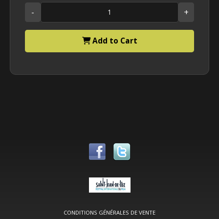
-
+
Add to Cart
CONDITIONS GÉNÉRALES DE VENTE