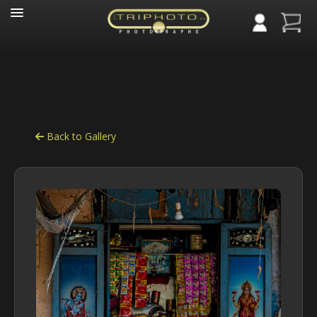
Panneau de gestion des cookies
Back to Gallery