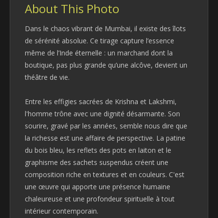
About This Photo
Dans le chaos vibrant de Mumbai, il existe des îlots
de sérénité absolue. Ce tirage capture l’essence
même de l’Inde éternelle : un marchand dont la
boutique, pas plus grande qu’une alcôve, devient un
théâtre de vie.
Entre les effigies sacrées de Krishna et Lakshmi,
l'homme trône avec une dignité désarmante. Son
sourire, gravé par les années, semble nous dire que
la richesse est une affaire de perspective. La patine
du bois bleu, les reflets des pots en laiton et le
graphisme des sachets suspendus créent une
composition riche en textures et en couleurs. C'est
une œuvre qui apporte une présence humaine
chaleureuse et une profondeur spirituelle à tout
intérieur contemporain.