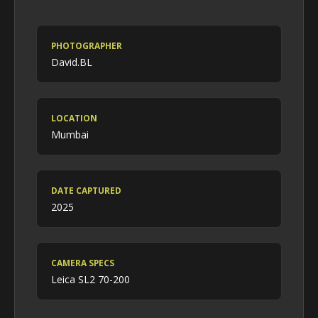
PHOTOGRAPHER
David.BL
LOCATION
Mumbai
DATE CAPTURED
2025
CAMERA SPECS
Leica SL2 70-200